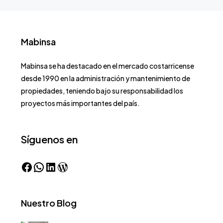
Mabinsa
Mabinsa se ha destacado en el mercado costarricense
desde 1990 en la administración y mantenimiento de
propiedades, teniendo bajo su responsabilidad los
proyectos más importantes del país.
Síguenos en
Nuestro Blog