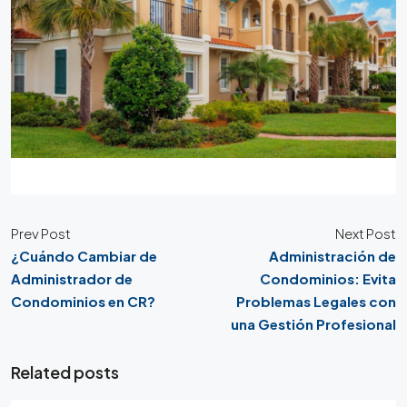
Prev Post
Next Post
¿Cuándo Cambiar de
Administración de
Administrador de
Condominios: Evita
Condominios en CR?
Problemas Legales con
una Gestión Profesional
Related posts