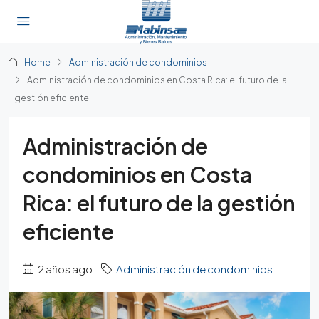
Home
Administración de condominios
Administración de condominios en Costa Rica: el futuro de la
gestión eficiente
Administración de
condominios en Costa
Rica: el futuro de la gestión
eficiente
2 años ago
Administración de condominios