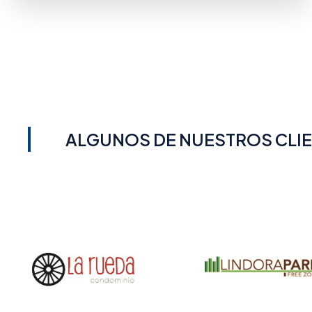
ALGUNOS DE NUESTROS CLI