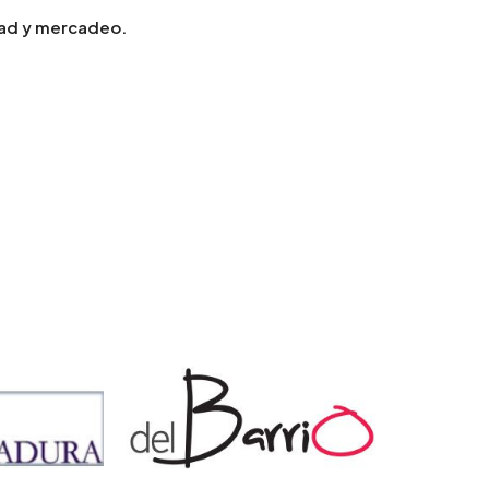
dad y mercadeo.