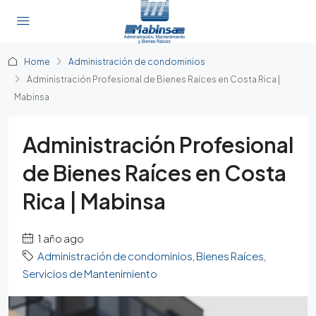
Home
Administración de condominios
Administración Profesional de Bienes Raíces en Costa Rica |
Mabinsa
Administración Profesional
de Bienes Raíces en Costa
Rica | Mabinsa
1 año ago
Administración de condominios
,
Bienes Raíces
,
Servicios de Mantenimiento