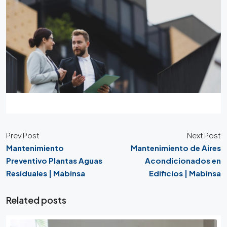
Prev Post
Next Post
Mantenimiento
Mantenimiento de Aires
Preventivo Plantas Aguas
Acondicionados en
Residuales | Mabinsa
Edificios | Mabinsa
Related posts