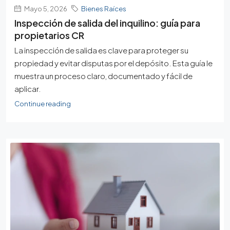
Mayo 5, 2026
Bienes Raíces
Inspección de salida del inquilino: guía para
propietarios CR
La inspección de salida es clave para proteger su
propiedad y evitar disputas por el depósito. Esta guía le
muestra un proceso claro, documentado y fácil de
aplicar.
Continue reading