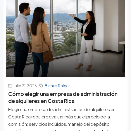
julio 21, 2026
Bienes Raíces
Cómo elegir una empresa de administración
de alquileres en Costa Rica
Elegir una empresa de administración de alquileres en
Costa Rica requiere evaluar más que el precio de la
comisión: servicios incluidos, manejo del depósito,