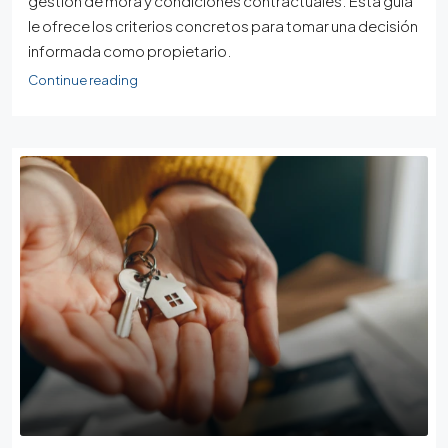
gestión de mora y condiciones contractuales. Esta guía
le ofrece los criterios concretos para tomar una decisión
informada como propietario.
Continue reading