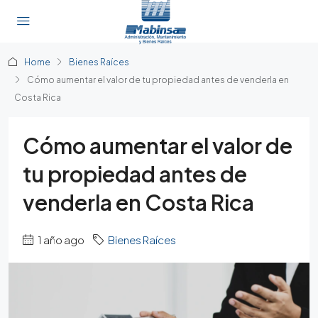
Home
Bienes Raíces
Cómo aumentar el valor de tu propiedad antes de venderla en
Costa Rica
Cómo aumentar el valor de
tu propiedad antes de
venderla en Costa Rica
1 año ago
Bienes Raíces