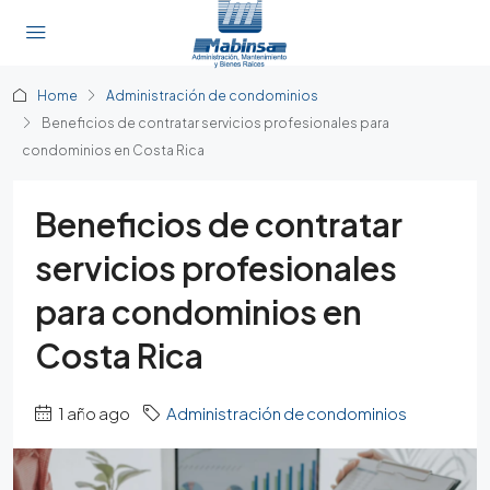
Home
Administración de condominios
Beneficios de contratar servicios profesionales para
condominios en Costa Rica
Beneficios de contratar
servicios profesionales
para condominios en
Costa Rica
1 año ago
Administración de condominios