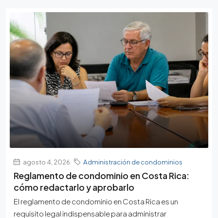
agosto 4, 2026
Administración de condominios
Reglamento de condominio en Costa Rica:
cómo redactarlo y aprobarlo
El reglamento de condominio en Costa Rica es un
requisito legal indispensable para administrar