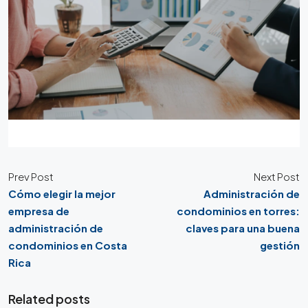
Prev Post
Next Post
Cómo elegir la mejor
Administración de
empresa de
condominios en torres:
administración de
claves para una buena
condominios en Costa
gestión
Rica
Related posts