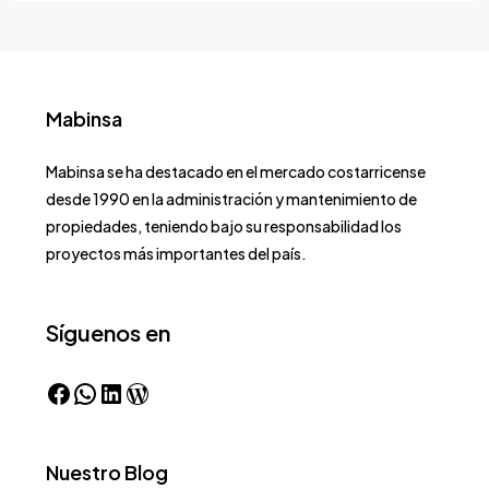
Mabinsa
Mabinsa se ha destacado en el mercado costarricense
desde 1990 en la administración y mantenimiento de
propiedades, teniendo bajo su responsabilidad los
proyectos más importantes del país.
Síguenos en
Nuestro Blog