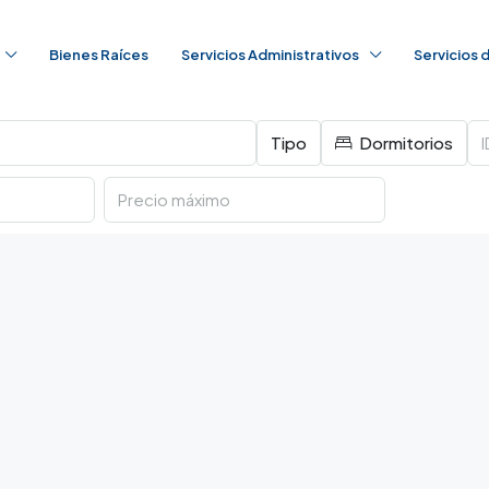
Bienes Raíces
Servicios Administrativos
Servicios
Tipo
Dormitorios