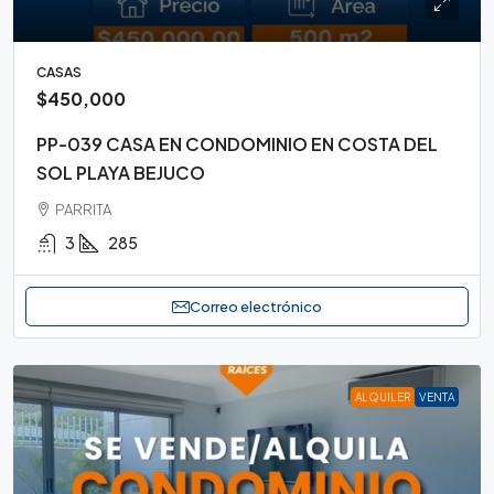
CASAS
$450,000
PP-039 CASA EN CONDOMINIO EN COSTA DEL
SOL PLAYA BEJUCO
PARRITA
3
285
Correo electrónico
ALQUILER
VENTA