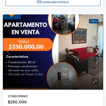
Correo electrónico
VENTA
CONDOMINIO
$250,000