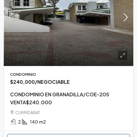
CONDOMINIO
$240,000
/NEGOCIABLE
CONDOMINIO EN GRANADILLA/COE-205
VENTA$240.000
CURRIDABAT
2
140
m2