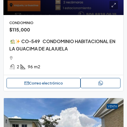
CONDOMINIO
$115,000
CO-549 CONDOMINIO HABITACIONAL EN
LA GUACIMA DE ALAJUELA
2
96
m2
Correo electrónico
VENTA