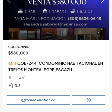
CONDOMINIO
$580,000
COE-244 CONDOMINIO HABITACIONAL EN
TREJOS MONTEALEGRE,ESCAZU.
ESCAZÚ
3.5
Correo electrónico