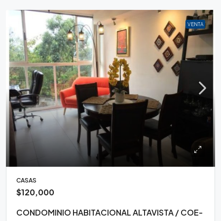
VENTA
CASAS
$120,000
CONDOMINIO HABITACIONAL ALTAVISTA / COE-