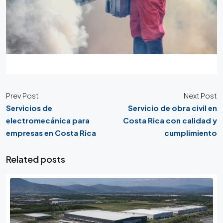
Prev Post
Next Post
Servicios de
Servicio de obra civil en
electromecánica para
Costa Rica con calidad y
empresas en Costa Rica
cumplimiento
Related posts