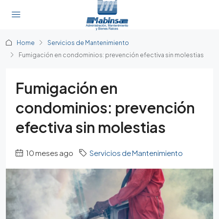
Home
Servicios de Mantenimiento
Fumigación en condominios: prevención efectiva sin molestias
Fumigación en
condominios: prevención
efectiva sin molestias
10 meses ago
Servicios de Mantenimiento