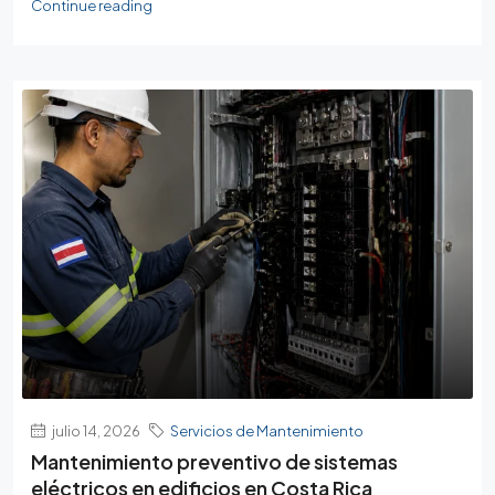
Continue reading
julio 14, 2026
Servicios de Mantenimiento
Mantenimiento preventivo de sistemas
eléctricos en edificios en Costa Rica