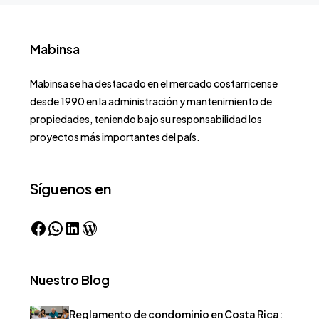
Mabinsa
Mabinsa se ha destacado en el mercado costarricense
desde 1990 en la administración y mantenimiento de
propiedades, teniendo bajo su responsabilidad los
proyectos más importantes del país.
Síguenos en
Nuestro Blog
Reglamento de condominio en Costa Rica: