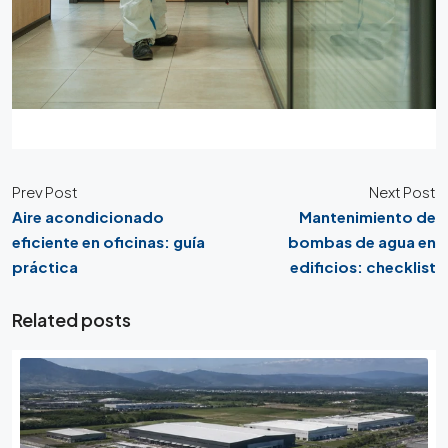
Prev Post
Next Post
Aire acondicionado
Mantenimiento de
eficiente en oficinas: guía
bombas de agua en
práctica
edificios: checklist
Related posts