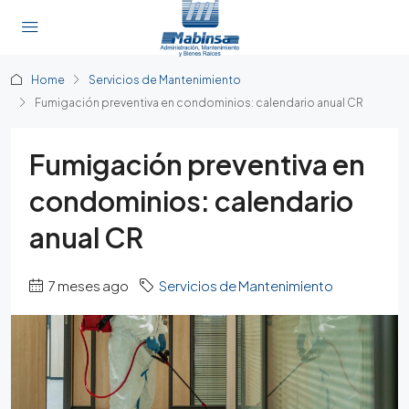
Home
Servicios de Mantenimiento
Fumigación preventiva en condominios: calendario anual CR
Fumigación preventiva en
condominios: calendario
anual CR
7 meses ago
Servicios de Mantenimiento