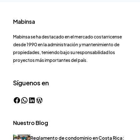
Mabinsa
Mabinsa se ha destacado en el mercado costarricense
desde 1990 en la administración y mantenimiento de
propiedades, teniendo bajo su responsabilidad los
proyectos más importantes del país.
Síguenos en
Nuestro Blog
Reglamento de condominio en Costa Rica: