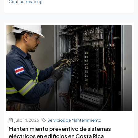
Continue reading
julio 14, 2026
Servicios de Mantenimiento
Mantenimiento preventivo de sistemas
eléctricos en edificios en Costa Rica