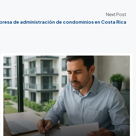
Next Post
presa de administración de condominios en Costa Rica