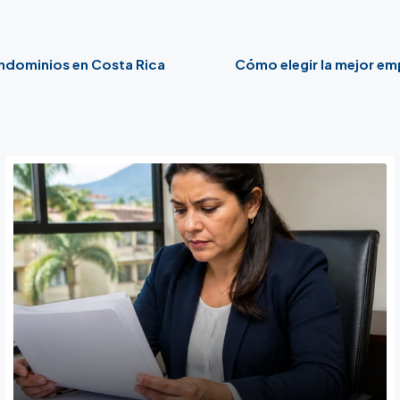
ondominios en Costa Rica
Cómo elegir la mejor em