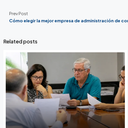
Prev Post
Cómo elegir la mejor empresa de administración de c
Related posts