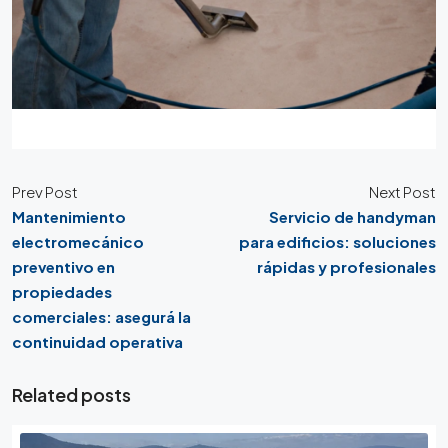
Prev Post
Next Post
Mantenimiento
Servicio de handyman
electromecánico
para edificios: soluciones
preventivo en
rápidas y profesionales
propiedades
comerciales: asegurá la
continuidad operativa
Related posts