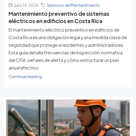
julio 14, 2026
Servicios de Mantenimiento
Mantenimiento preventivo de sistemas
eléctricos en edificios en Costa Rica
El mantenimiento eléctrico preventivo en edificios de
Costa Rica es una obligación legal y una medida clave de
seguridad que protege a residentes y administradores.
Esta guía detalla frecuencias de inspección, normativa
del CFIA, señales de alerta y cómo estructurar un plan
anual efectivo.
Continue reading