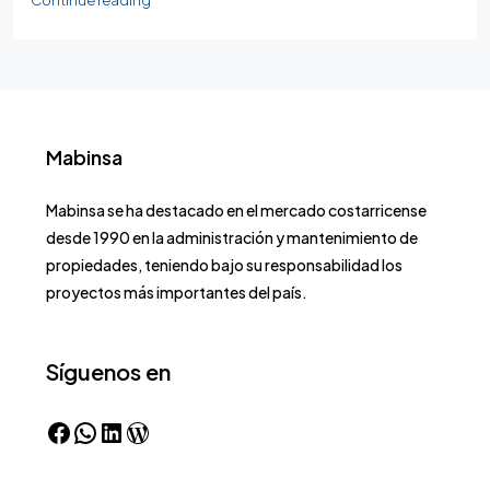
Mabinsa
Mabinsa se ha destacado en el mercado costarricense
desde 1990 en la administración y mantenimiento de
propiedades, teniendo bajo su responsabilidad los
proyectos más importantes del país.
Síguenos en