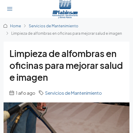
Home
Servicios de Mantenimiento
Limpieza de alfombras en oficinas para mejorar salud e imagen
Limpieza de alfombras en
oficinas para mejorar salud
e imagen
1 año ago
Servicios de Mantenimiento