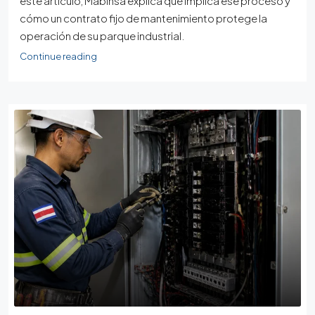
este artículo, Mabinsa explica qué implica ese proceso y
cómo un contrato fijo de mantenimiento protege la
operación de su parque industrial.
Continue reading