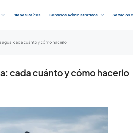
Bienes Raíces
Servicios Administrativos
Servicios
e agua: cada cuánto y cómo hacerlo
a: cada cuánto y cómo hacerlo