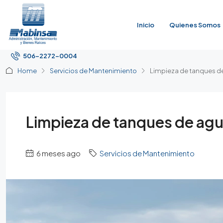
Inicio
Quienes Somos
506-2272-0004
Home
Servicios de Mantenimiento
Limpieza de tanques d
Limpieza de tanques de agu
6 meses ago
Servicios de Mantenimiento