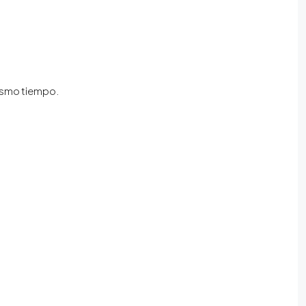
mismo tiempo.