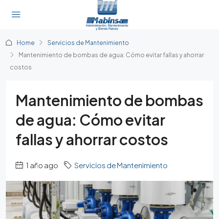
Home
Servicios de Mantenimiento
Mantenimiento de bombas de agua: Cómo evitar fallas y ahorrar
costos
Mantenimiento de bombas
de agua: Cómo evitar
fallas y ahorrar costos
1 año ago
Servicios de Mantenimiento