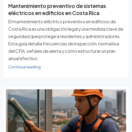
Mantenimiento preventivo de sistemas
eléctricos en edificios en Costa Rica
El mantenimiento eléctrico preventivo en edificios de
Costa Rica es una obligación legal y una medida clave de
seguridad que protege a residentes y administradores.
Esta guía detalla frecuencias de inspección, normativa
del CFIA, señales de alerta y cómo estructurar un plan
anual efectivo.
Continue reading