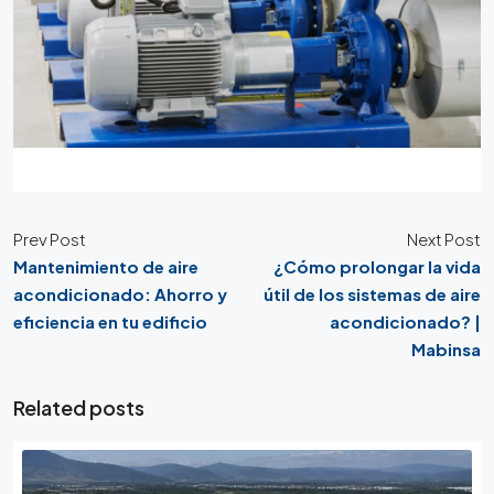
Prev Post
Next Post
Mantenimiento de aire
¿Cómo prolongar la vida
acondicionado: Ahorro y
útil de los sistemas de aire
eficiencia en tu edificio
acondicionado? |
Mabinsa
Related posts