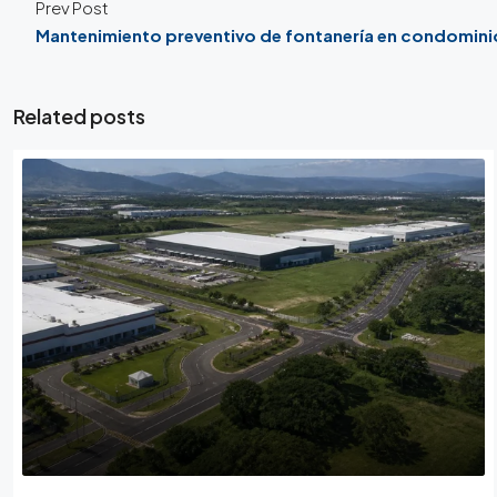
Prev Post
Mantenimiento preventivo de fontanería en condomini
Related posts