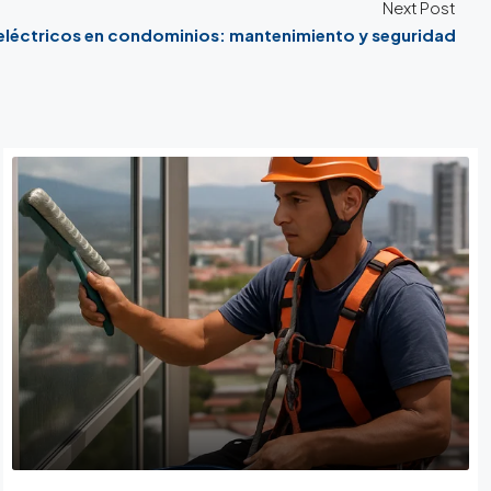
Next Post
eléctricos en condominios: mantenimiento y seguridad