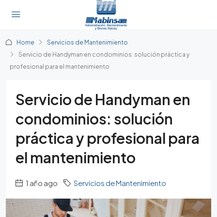
Home
Servicios de Mantenimiento
Servicio de Handyman en condominios: solución práctica y
profesional para el mantenimiento
Servicio de Handyman en
condominios: solución
práctica y profesional para
el mantenimiento
1 año ago
Servicios de Mantenimiento