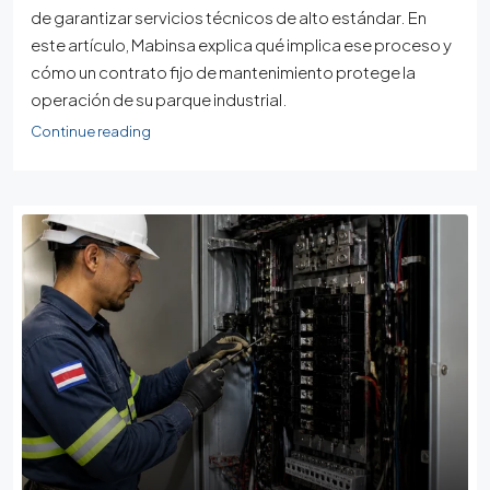
de garantizar servicios técnicos de alto estándar. En
este artículo, Mabinsa explica qué implica ese proceso y
cómo un contrato fijo de mantenimiento protege la
operación de su parque industrial.
Continue reading