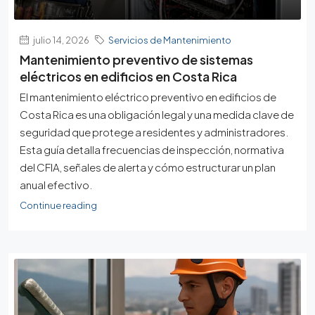
julio 14, 2026
Servicios de Mantenimiento
Mantenimiento preventivo de sistemas
eléctricos en edificios en Costa Rica
El mantenimiento eléctrico preventivo en edificios de
Costa Rica es una obligación legal y una medida clave de
seguridad que protege a residentes y administradores.
Esta guía detalla frecuencias de inspección, normativa
del CFIA, señales de alerta y cómo estructurar un plan
anual efectivo.
Continue reading