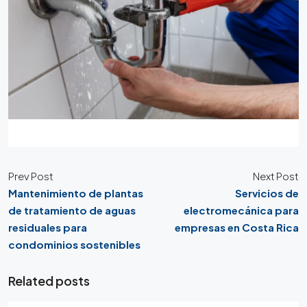
Prev Post
Next Post
Mantenimiento de plantas
Servicios de
de tratamiento de aguas
electromecánica para
residuales para
empresas en Costa Rica
condominios sostenibles
Related posts