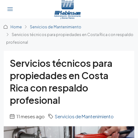
Home
Servicios de Mantenimiento
Servicios técnicos para propiedades en Costa Rica con respaldo
profesional
Servicios técnicos para
propiedades en Costa
Rica con respaldo
profesional
11 meses ago
Servicios de Mantenimiento