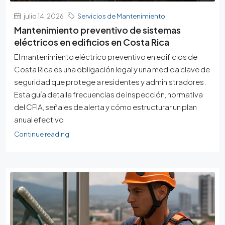
julio 14, 2026
Servicios de Mantenimiento
Mantenimiento preventivo de sistemas
eléctricos en edificios en Costa Rica
El mantenimiento eléctrico preventivo en edificios de
Costa Rica es una obligación legal y una medida clave de
seguridad que protege a residentes y administradores.
Esta guía detalla frecuencias de inspección, normativa
del CFIA, señales de alerta y cómo estructurar un plan
anual efectivo.
Continue reading