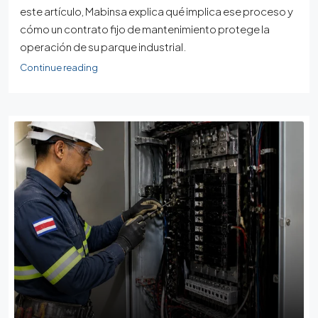
este artículo, Mabinsa explica qué implica ese proceso y
cómo un contrato fijo de mantenimiento protege la
operación de su parque industrial.
Continue reading