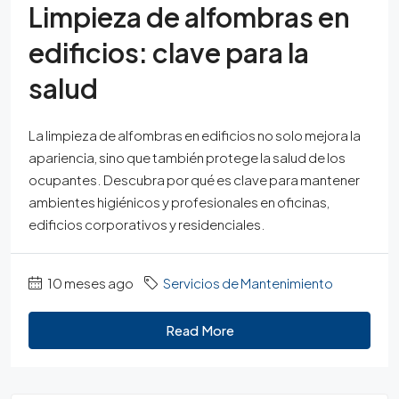
Limpieza de alfombras en
edificios: clave para la
salud
La limpieza de alfombras en edificios no solo mejora la
apariencia, sino que también protege la salud de los
ocupantes. Descubra por qué es clave para mantener
ambientes higiénicos y profesionales en oficinas,
edificios corporativos y residenciales.
10 meses ago
Servicios de Mantenimiento
Read More