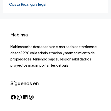
Costa Rica: guía legal
Mabinsa
Mabinsa se ha destacado en el mercado costarricense
desde 1990 en la administración y mantenimiento de
propiedades, teniendo bajo su responsabilidad los
proyectos más importantes del país.
Síguenos en