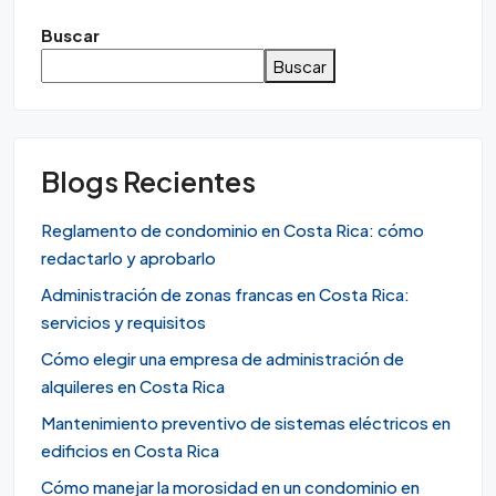
Buscar
Buscar
Blogs Recientes
Reglamento de condominio en Costa Rica: cómo
redactarlo y aprobarlo
Administración de zonas francas en Costa Rica:
servicios y requisitos
Cómo elegir una empresa de administración de
alquileres en Costa Rica
Mantenimiento preventivo de sistemas eléctricos en
edificios en Costa Rica
Cómo manejar la morosidad en un condominio en