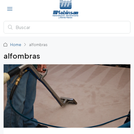
Home
alfombras
alfombras