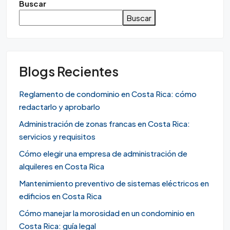
Buscar
Buscar
Blogs Recientes
Reglamento de condominio en Costa Rica: cómo
redactarlo y aprobarlo
Administración de zonas francas en Costa Rica:
servicios y requisitos
Cómo elegir una empresa de administración de
alquileres en Costa Rica
Mantenimiento preventivo de sistemas eléctricos en
edificios en Costa Rica
Cómo manejar la morosidad en un condominio en
Costa Rica: guía legal