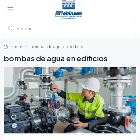
Home
bombas de agua en edificios
bombas de agua en edificios