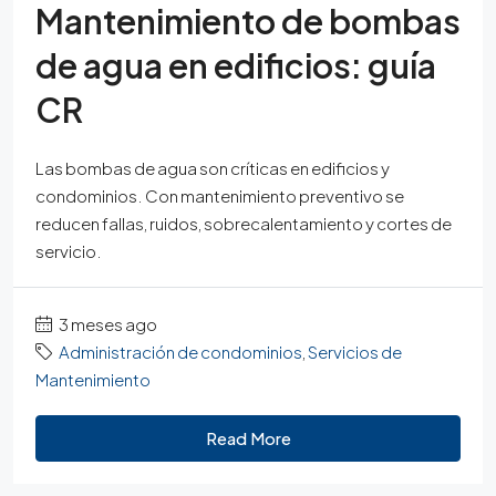
Mantenimiento de bombas
de agua en edificios: guía
CR
Las bombas de agua son críticas en edificios y
condominios. Con mantenimiento preventivo se
reducen fallas, ruidos, sobrecalentamiento y cortes de
servicio.
3 meses ago
Administración de condominios
,
Servicios de
Mantenimiento
Read More