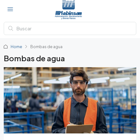
Home
Bombas de agua
Bombas de agua