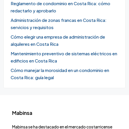
Reglamento de condominio en Costa Rica: cómo
redactarlo y aprobarlo
Administración de zonas francas en Costa Rica:
servicios y requisitos
Cómo elegir una empresa de administración de
alquileres en Costa Rica
Mantenimiento preventivo de sistemas eléctricos en
edificios en Costa Rica
Cómo manejar la morosidad en un condominio en
Costa Rica: guía legal
Mabinsa
Mabinsa se ha destacado en el mercado costarricense