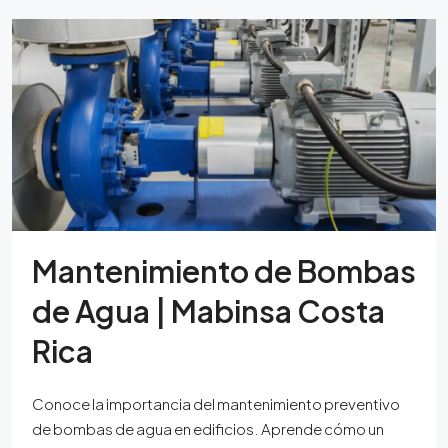
Mantenimiento de Bombas
de Agua | Mabinsa Costa
Rica
Conoce la importancia del mantenimiento preventivo
de bombas de agua en edificios. Aprende cómo un