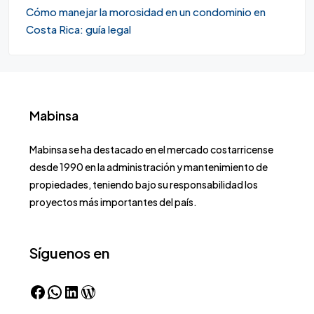
Cómo manejar la morosidad en un condominio en
Costa Rica: guía legal
Mabinsa
Mabinsa se ha destacado en el mercado costarricense
desde 1990 en la administración y mantenimiento de
propiedades, teniendo bajo su responsabilidad los
proyectos más importantes del país.
Síguenos en