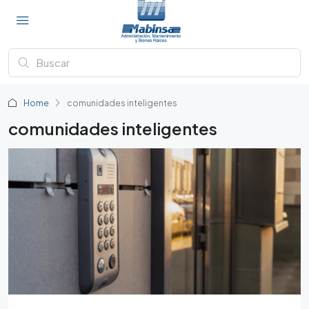
Home
comunidades inteligentes
comunidades inteligentes