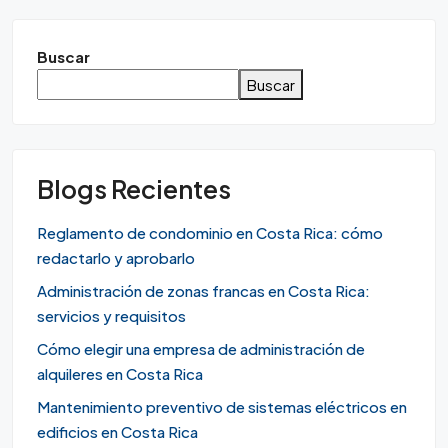
Buscar
Buscar
Blogs Recientes
Reglamento de condominio en Costa Rica: cómo
redactarlo y aprobarlo
Administración de zonas francas en Costa Rica:
servicios y requisitos
Cómo elegir una empresa de administración de
alquileres en Costa Rica
Mantenimiento preventivo de sistemas eléctricos en
edificios en Costa Rica