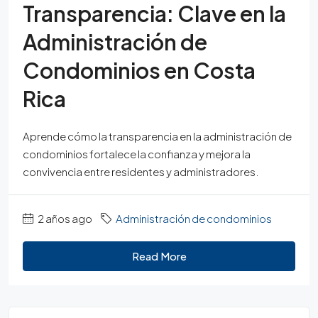
Transparencia: Clave en la
Administración de
Condominios en Costa
Rica
Aprende cómo la transparencia en la administración de
condominios fortalece la confianza y mejora la
convivencia entre residentes y administradores.
2 años ago
Administración de condominios
Read More