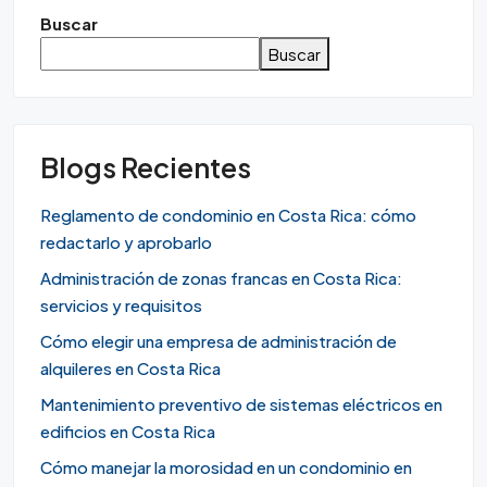
Buscar
Buscar
Blogs Recientes
Reglamento de condominio en Costa Rica: cómo
redactarlo y aprobarlo
Administración de zonas francas en Costa Rica:
servicios y requisitos
Cómo elegir una empresa de administración de
alquileres en Costa Rica
Mantenimiento preventivo de sistemas eléctricos en
edificios en Costa Rica
Cómo manejar la morosidad en un condominio en