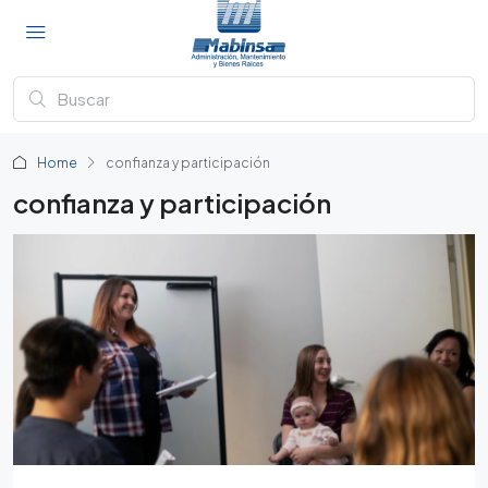
Home
confianza y participación
confianza y participación