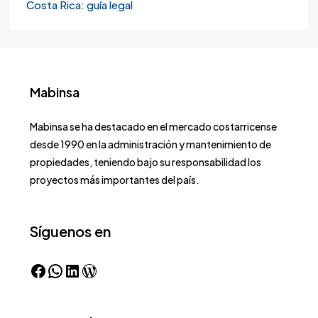
Costa Rica: guía legal
Mabinsa
Mabinsa se ha destacado en el mercado costarricense
desde 1990 en la administración y mantenimiento de
propiedades, teniendo bajo su responsabilidad los
proyectos más importantes del país.
Síguenos en