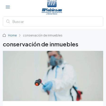
Home
conservación de inmuebles
conservación de inmuebles