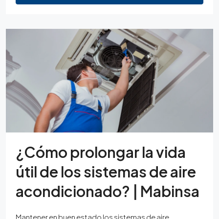
¿Cómo prolongar la vida
útil de los sistemas de aire
acondicionado? | Mabinsa
Mantener en buen estado los sistemas de aire