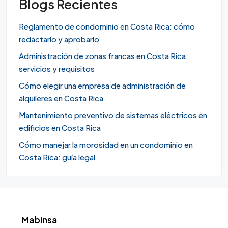
Blogs Recientes
Reglamento de condominio en Costa Rica: cómo
redactarlo y aprobarlo
Administración de zonas francas en Costa Rica:
servicios y requisitos
Cómo elegir una empresa de administración de
alquileres en Costa Rica
Mantenimiento preventivo de sistemas eléctricos en
edificios en Costa Rica
Cómo manejar la morosidad en un condominio en
Costa Rica: guía legal
Mabinsa