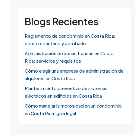
Blogs Recientes
Reglamento de condominio en Costa Rica:
cómo redactarlo y aprobarlo
Administración de zonas francas en Costa
Rica: servicios y requisitos
Cómo elegir una empresa de administración de
alquileres en Costa Rica
Mantenimiento preventivo de sistemas
eléctricos en edificios en Costa Rica
Cómo manejar la morosidad en un condominio
en Costa Rica: guía legal