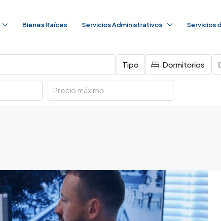
Bienes Raíces
Servicios Administrativos
Servicios
Tipo
Dormitorios