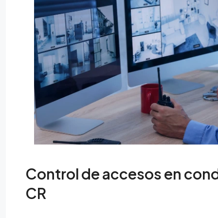
Control de accesos en con
CR