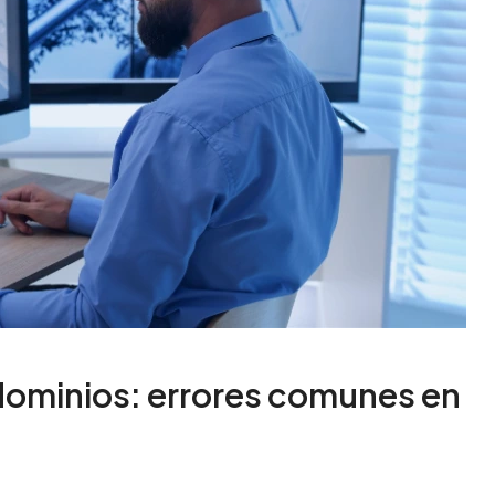
dominios: errores comunes en