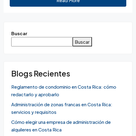
Read More
Buscar
Buscar
Blogs Recientes
Reglamento de condominio en Costa Rica: cómo
redactarlo y aprobarlo
Administración de zonas francas en Costa Rica:
servicios y requisitos
Cómo elegir una empresa de administración de
alquileres en Costa Rica