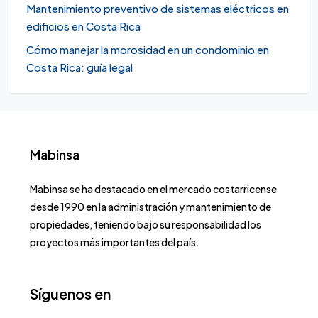
Mantenimiento preventivo de sistemas eléctricos en
edificios en Costa Rica
Cómo manejar la morosidad en un condominio en
Costa Rica: guía legal
Mabinsa
Mabinsa se ha destacado en el mercado costarricense
desde 1990 en la administración y mantenimiento de
propiedades, teniendo bajo su responsabilidad los
proyectos más importantes del país.
Síguenos en