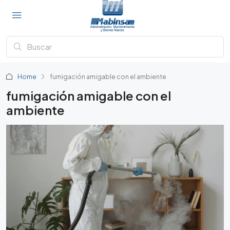
Home
fumigación amigable con el ambiente
fumigación amigable con el
ambiente