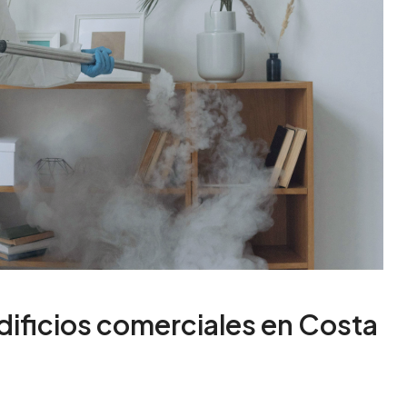
dificios comerciales en Costa