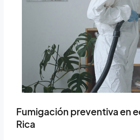
Fumigación preventiva en e
Rica