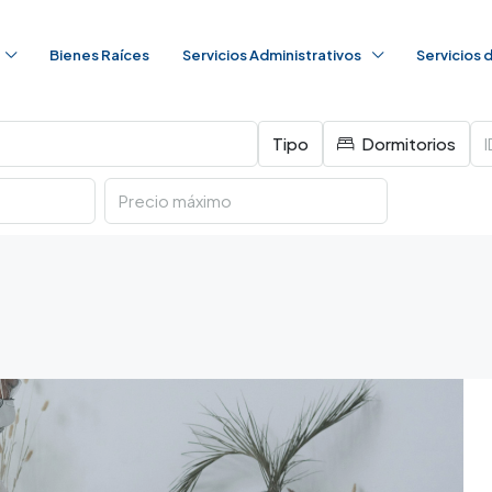
Bienes Raíces
Servicios Administrativos
Servicios
Tipo
Dormitorios