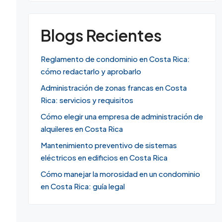
Blogs Recientes
Reglamento de condominio en Costa Rica:
cómo redactarlo y aprobarlo
Administración de zonas francas en Costa
Rica: servicios y requisitos
Cómo elegir una empresa de administración de
alquileres en Costa Rica
Mantenimiento preventivo de sistemas
eléctricos en edificios en Costa Rica
Cómo manejar la morosidad en un condominio
en Costa Rica: guía legal