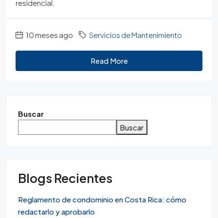
residencial.
10 meses ago
Servicios de Mantenimiento
Read More
Buscar
Buscar
Blogs Recientes
Reglamento de condominio en Costa Rica: cómo
redactarlo y aprobarlo