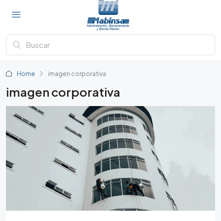
Home
imagen corporativa
imagen corporativa