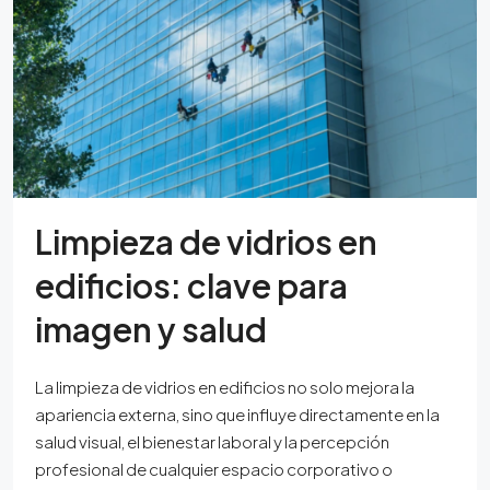
Limpieza de vidrios en
edificios: clave para
imagen y salud
La limpieza de vidrios en edificios no solo mejora la
apariencia externa, sino que influye directamente en la
salud visual, el bienestar laboral y la percepción
profesional de cualquier espacio corporativo o