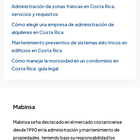
Administración de zonas francas en Costa Rica:
servicios y requisitos
Cómo elegir una empresa de administración de
alquileres en Costa Rica
Mantenimiento preventivo de sistemas eléctricos en
edificios en Costa Rica
Cómo manejar la morosidad en un condominio en
Costa Rica: guía legal
Mabinsa
Mabinsa se ha destacado en el mercado costarricense
desde 1990 en la administración y mantenimiento de
propiedades, teniendo bajo su responsabilidad los