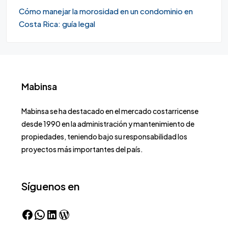
Cómo manejar la morosidad en un condominio en
Costa Rica: guía legal
Mabinsa
Mabinsa se ha destacado en el mercado costarricense
desde 1990 en la administración y mantenimiento de
propiedades, teniendo bajo su responsabilidad los
proyectos más importantes del país.
Síguenos en