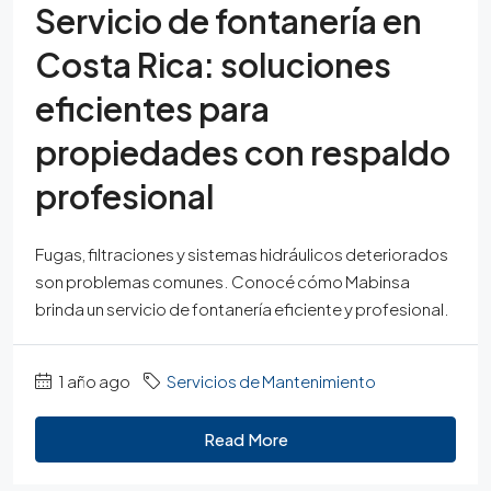
Servicio de fontanería en
Costa Rica: soluciones
eficientes para
propiedades con respaldo
profesional
Fugas, filtraciones y sistemas hidráulicos deteriorados
son problemas comunes. Conocé cómo Mabinsa
brinda un servicio de fontanería eficiente y profesional.
1 año ago
Servicios de Mantenimiento
Read More