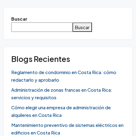
Buscar
Buscar
Blogs Recientes
Reglamento de condominio en Costa Rica: cómo
redactarlo y aprobarlo
Administración de zonas francas en Costa Rica:
servicios y requisitos
Cómo elegir una empresa de administración de
alquileres en Costa Rica
Mantenimiento preventivo de sistemas eléctricos en
edificios en Costa Rica