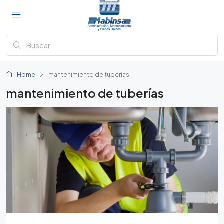
Home
mantenimiento de tuberías
mantenimiento de tuberías