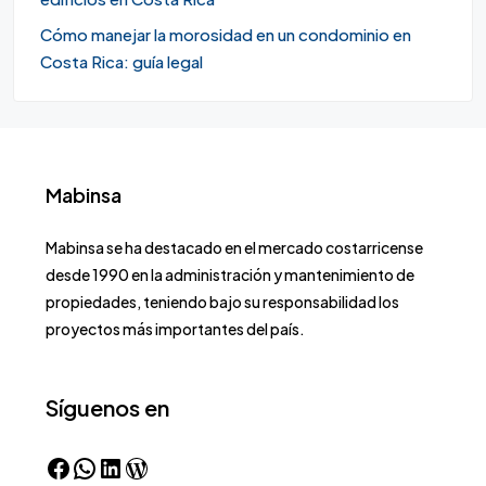
Cómo manejar la morosidad en un condominio en
Costa Rica: guía legal
Mabinsa
Mabinsa se ha destacado en el mercado costarricense
desde 1990 en la administración y mantenimiento de
propiedades, teniendo bajo su responsabilidad los
proyectos más importantes del país.
Síguenos en