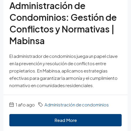
Administración de
Condominios: Gestión de
Conflictos y Normativas |
Mabinsa
El administrador de condominios juega un papel clave
en la prevención y resolución de conflictos entre
propietarios. En Mabinsa, aplicamos estrategias
efectivas para garantizar la armonía y el cumplimiento
normativo en comunidades residenciales.
1 año ago
Administración de condominios
Read More