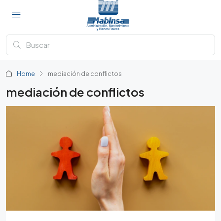
Home
mediación de conflictos
mediación de conflictos