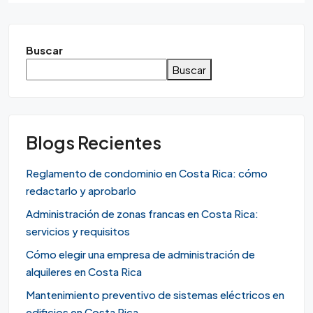
Buscar
Buscar
Blogs Recientes
Reglamento de condominio en Costa Rica: cómo
redactarlo y aprobarlo
Administración de zonas francas en Costa Rica:
servicios y requisitos
Cómo elegir una empresa de administración de
alquileres en Costa Rica
Mantenimiento preventivo de sistemas eléctricos en
edificios en Costa Rica