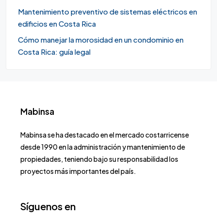
Mantenimiento preventivo de sistemas eléctricos en
edificios en Costa Rica
Cómo manejar la morosidad en un condominio en
Costa Rica: guía legal
Mabinsa
Mabinsa se ha destacado en el mercado costarricense
desde 1990 en la administración y mantenimiento de
propiedades, teniendo bajo su responsabilidad los
proyectos más importantes del país.
Síguenos en