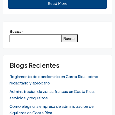
Read More
Buscar
Buscar
Blogs Recientes
Reglamento de condominio en Costa Rica: cómo
redactarlo y aprobarlo
Administración de zonas francas en Costa Rica:
servicios y requisitos
Cómo elegir una empresa de administración de
alquileres en Costa Rica