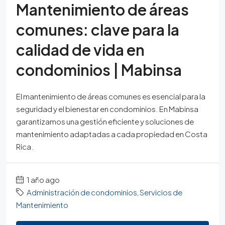
Mantenimiento de áreas
comunes: clave para la
calidad de vida en
condominios | Mabinsa
El mantenimiento de áreas comunes es esencial para la
seguridad y el bienestar en condominios. En Mabinsa
garantizamos una gestión eficiente y soluciones de
mantenimiento adaptadas a cada propiedad en Costa
Rica.
1 año ago
Administración de condominios
,
Servicios de
Mantenimiento