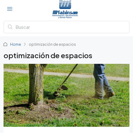
Home
optimización de espacios
optimización de espacios