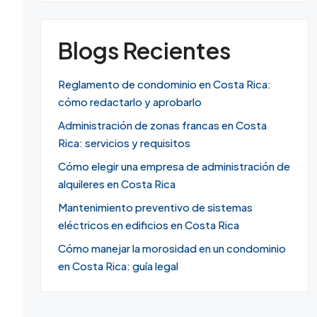
Blogs Recientes
Reglamento de condominio en Costa Rica:
cómo redactarlo y aprobarlo
Administración de zonas francas en Costa
Rica: servicios y requisitos
Cómo elegir una empresa de administración de
alquileres en Costa Rica
Mantenimiento preventivo de sistemas
eléctricos en edificios en Costa Rica
Cómo manejar la morosidad en un condominio
en Costa Rica: guía legal