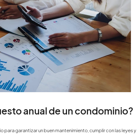
uesto anual de un condominio?
o para garantizar un buen mantenimiento, cumplir con las leyes y