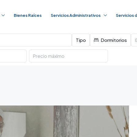
Bienes Raíces
Servicios Administrativos
Servicios
Tipo
Dormitorios