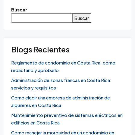
Buscar
Buscar
Blogs Recientes
Reglamento de condominio en Costa Rica: cómo
redactarlo y aprobarlo
Administración de zonas francas en Costa Rica:
servicios y requisitos
Cómo elegir una empresa de administración de
alquileres en Costa Rica
Mantenimiento preventivo de sistemas eléctricos en
edificios en Costa Rica
Cómo manejar la morosidad en un condominio en