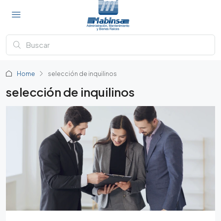
Home
selección de inquilinos
selección de inquilinos