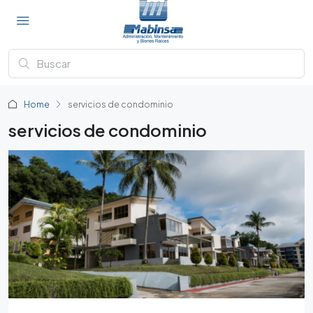
Home
servicios de condominio
servicios de condominio