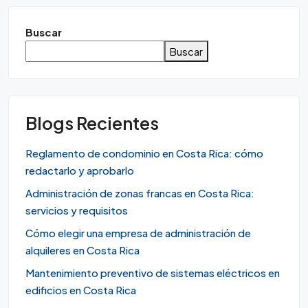
Buscar
Buscar
Blogs Recientes
Reglamento de condominio en Costa Rica: cómo
redactarlo y aprobarlo
Administración de zonas francas en Costa Rica:
servicios y requisitos
Cómo elegir una empresa de administración de
alquileres en Costa Rica
Mantenimiento preventivo de sistemas eléctricos en
edificios en Costa Rica