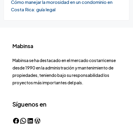
Cómo manejar la morosidad en un condominio en
Costa Rica: guía legal
Mabinsa
Mabinsa se ha destacado en el mercado costarricense
desde 1990 en la administración y mantenimiento de
propiedades, teniendo bajo su responsabilidad los
proyectos más importantes del país.
Síguenos en