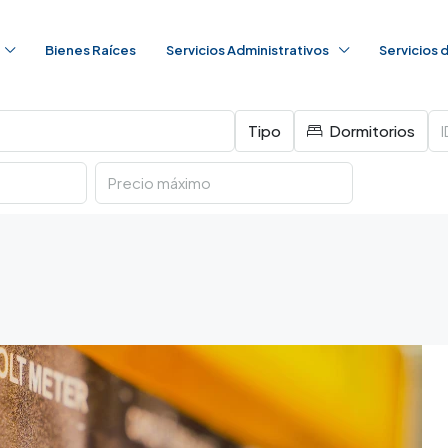
Bienes Raíces
Servicios Administrativos
Servicios
Tipo
Dormitorios