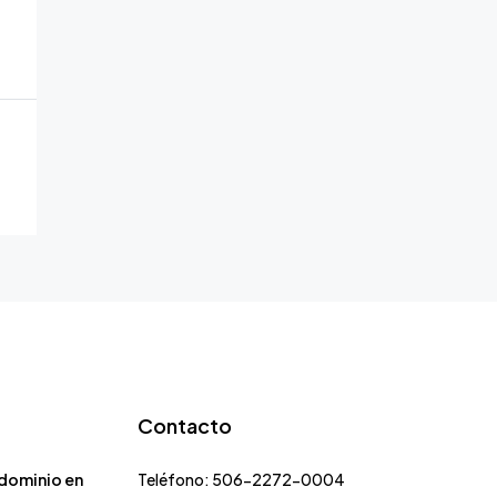
Contacto
dominio en
Teléfono: 506-2272-0004