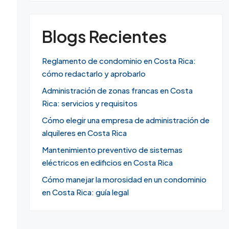
Blogs Recientes
Reglamento de condominio en Costa Rica:
cómo redactarlo y aprobarlo
Administración de zonas francas en Costa
Rica: servicios y requisitos
Cómo elegir una empresa de administración de
alquileres en Costa Rica
Mantenimiento preventivo de sistemas
eléctricos en edificios en Costa Rica
Cómo manejar la morosidad en un condominio
en Costa Rica: guía legal