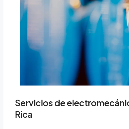
Servicios de electromecáni
Rica