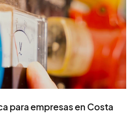
ca para empresas en Costa