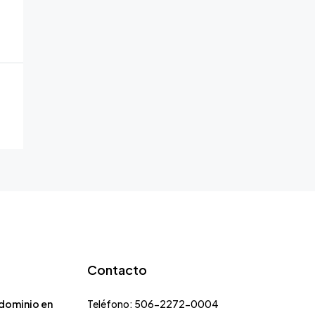
Contacto
dominio en
Teléfono: 506-2272-0004