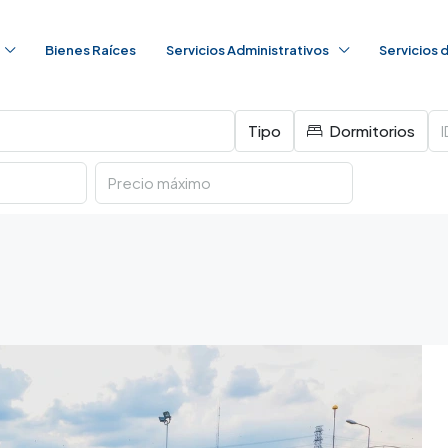
Bienes Raíces
Servicios Administrativos
Servicios
Tipo
Dormitorios