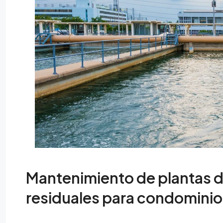
Mantenimiento de plantas d
residuales para condominio