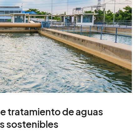
e tratamiento de aguas
s sostenibles