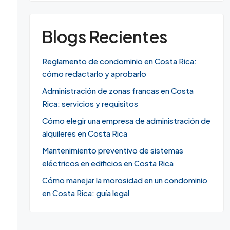
Blogs Recientes
Reglamento de condominio en Costa Rica:
cómo redactarlo y aprobarlo
Administración de zonas francas en Costa
Rica: servicios y requisitos
Cómo elegir una empresa de administración de
alquileres en Costa Rica
Mantenimiento preventivo de sistemas
eléctricos en edificios en Costa Rica
Cómo manejar la morosidad en un condominio
en Costa Rica: guía legal