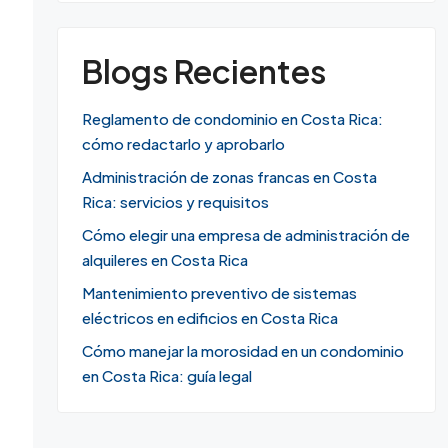
Blogs Recientes
Reglamento de condominio en Costa Rica:
cómo redactarlo y aprobarlo
Administración de zonas francas en Costa
Rica: servicios y requisitos
Cómo elegir una empresa de administración de
alquileres en Costa Rica
Mantenimiento preventivo de sistemas
eléctricos en edificios en Costa Rica
Cómo manejar la morosidad en un condominio
en Costa Rica: guía legal