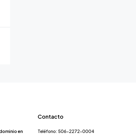
Contacto
dominio en
Teléfono: 506-2272-0004