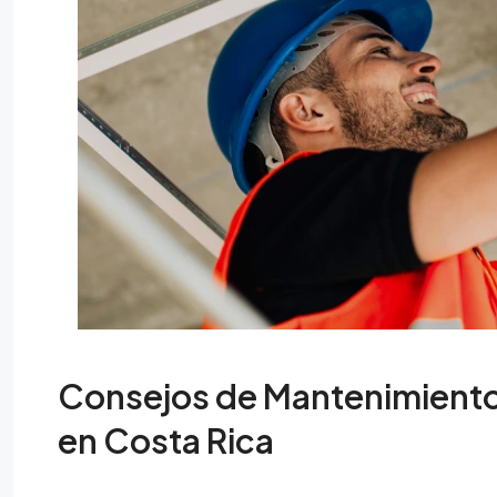
Consejos de Mantenimiento 
en Costa Rica