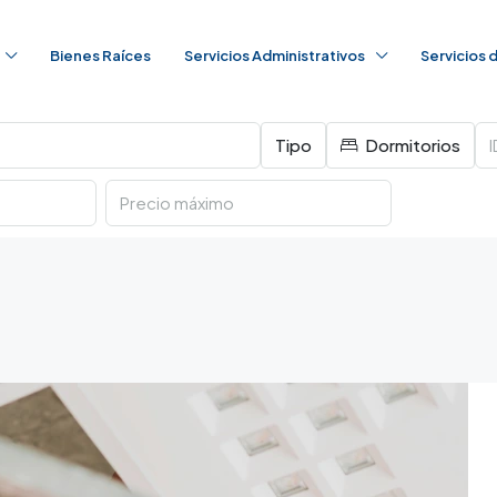
Bienes Raíces
Servicios Administrativos
Servicios
Tipo
Dormitorios