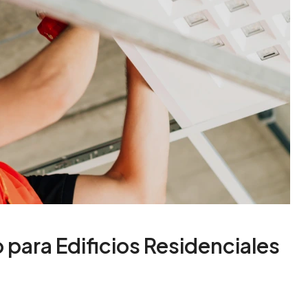
para Edificios Residenciales