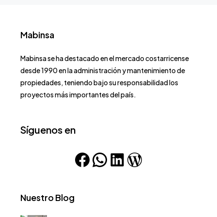
Mabinsa
Mabinsa se ha destacado en el mercado costarricense
desde 1990 en la administración y mantenimiento de
propiedades, teniendo bajo su responsabilidad los
proyectos más importantes del país.
Síguenos en
Nuestro Blog