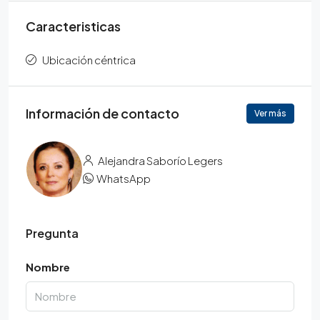
Caracteristicas
Ubicación céntrica
Información de contacto
Ver más
Alejandra Saborío Legers
WhatsApp
Pregunta
Nombre