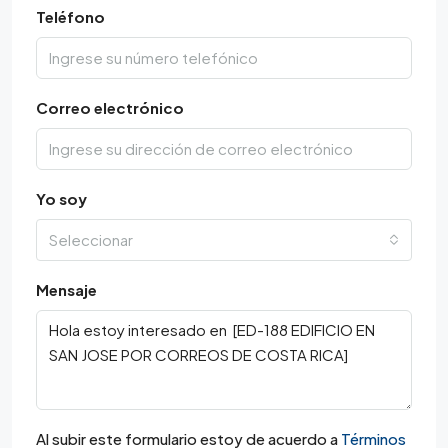
Teléfono
Correo electrónico
Yo soy
Seleccionar
Mensaje
Al subir este formulario estoy de acuerdo a
Términos