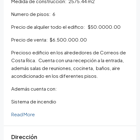
Medida de construcción: 2575.44 m2
Numero de pisos: 6
Precio de alquiler todo el edifico: $50.0000.00
Precio de venta: $6.500.000.00
Precioso edificio en los alrededores de Correos de
Costa Rica. Cuenta con una recepción a la entrada,
además salas de reuniones, cocineta, baños, aire
acondicionado en los diferentes pisos.
Además cuenta con:
Sistema de incendio
Read More
Dirección