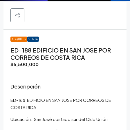
ALQUILER
VENTA
ED-188 EDIFICIO EN SAN JOSE POR
CORREOS DE COSTA RICA
$6,500,000
Descripción
ED-188 EDIFICIO EN SAN JOSE POR CORREOS DE
COSTA RICA
Ubicación: San José costado sur del Club Unión