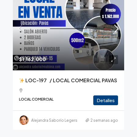
$1,162,000
LOC-197 / LOCAL COMERCIAL PAVAS
LOCAL COMERCIAL
Detalles
Alejandra Saborío Legers
2 semanas ago