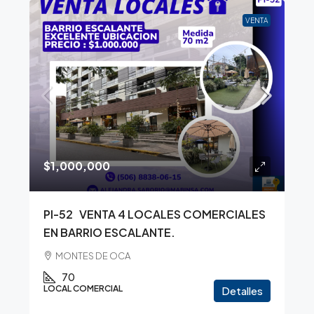
VENTA
$1,000,000
PI-52 VENTA 4 LOCALES COMERCIALES
EN BARRIO ESCALANTE.
MONTES DE OCA
70
LOCAL COMERCIAL
Detalles