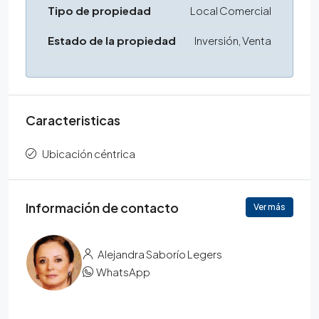
Tipo de propiedad
Local Comercial
Estado de la propiedad
Inversión, Venta
Caracteristicas
Ubicación céntrica
Información de contacto
Ver más
Alejandra Saborío Legers
WhatsApp