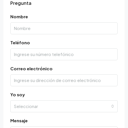
Pregunta
Nombre
Teléfono
Correo electrónico
Yo soy
Seleccionar
Mensaje