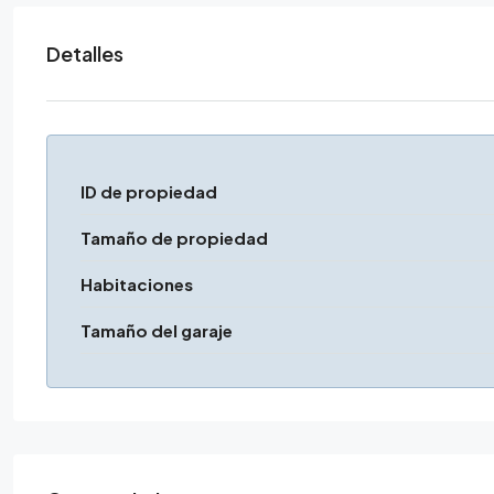
Detalles
ID de propiedad
Tamaño de propiedad
Habitaciones
Tamaño del garaje