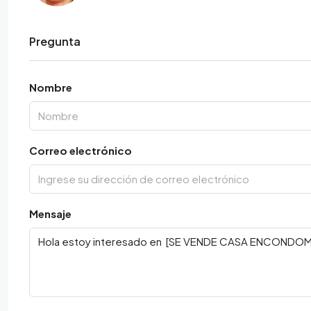
Pregunta
Nombre
Correo electrónico
Mensaje