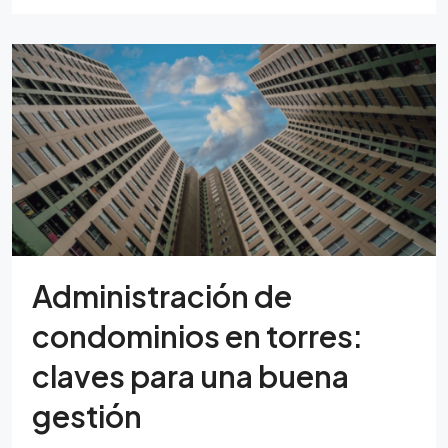
Administración de
condominios en torres:
claves para una buena
gestión