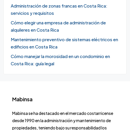
Administración de zonas francas en Costa Rica:
servicios y requisitos
Cómo elegir una empresa de administración de
alquileres en Costa Rica
Mantenimiento preventivo de sistemas eléctricos en
edificios en Costa Rica
Cómo manejar la morosidad en un condominio en
Costa Rica: guía legal
Mabinsa
Mabinsa se ha destacado en el mercado costarricense
desde 1990 en la administración y mantenimiento de
propiedades, teniendo bajo su responsabilidad los