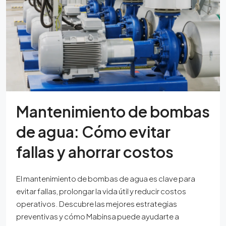
Mantenimiento de bombas
de agua: Cómo evitar
fallas y ahorrar costos
El mantenimiento de bombas de agua es clave para
evitar fallas, prolongar la vida útil y reducir costos
operativos. Descubre las mejores estrategias
preventivas y cómo Mabinsa puede ayudarte a