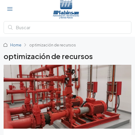
Home
optimización de recursos
optimización de recursos