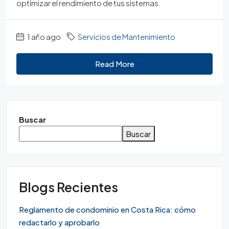
optimizar el rendimiento de tus sistemas.
1 año ago
Servicios de Mantenimiento
Read More
Buscar
Buscar
Blogs Recientes
Reglamento de condominio en Costa Rica: cómo
redactarlo y aprobarlo