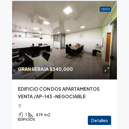
VENTA
GRAN REBAJA
$340,000
EDIFICIO CON DOS APARTAMENTOS
VENTA /AP-143 -NEGOCIABLE
1
419
m2
EDIFICIOS
Detalles