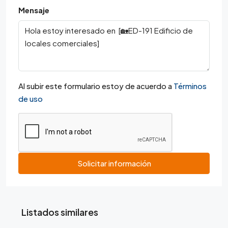
Mensaje
Al subir este formulario estoy de acuerdo a
Términos
de uso
Solicitar información
Listados similares