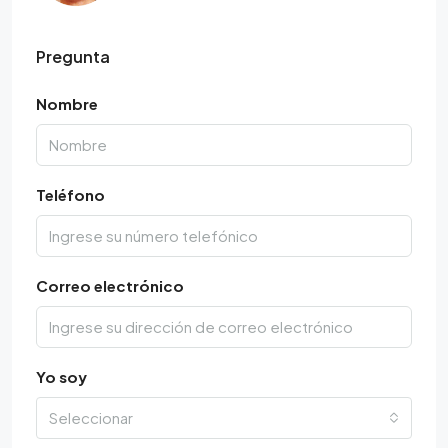
Pregunta
Nombre
Teléfono
Correo electrónico
Yo soy
Seleccionar