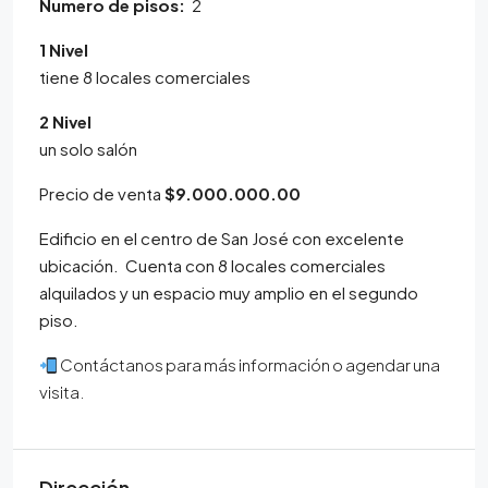
Numero de pisos:
2
1 Nivel
tiene 8 locales comerciales
2 Nivel
un solo salón
Precio de venta
$9.000.000.00
Edificio en el centro de San José con excelente
ubicación. Cuenta con 8 locales comerciales
alquilados y un espacio muy amplio en el segundo
piso.
Contáctanos para más información o agendar una
visita.
Dirección