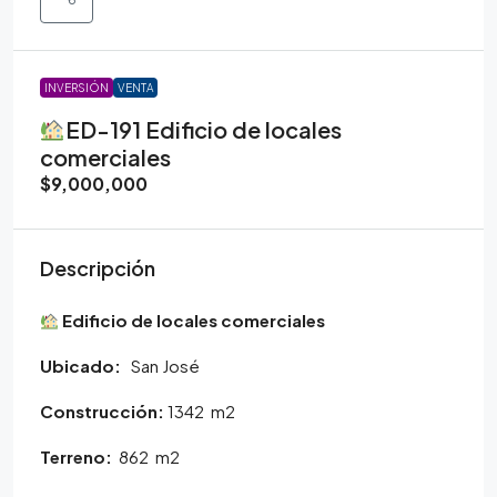
INVERSIÓN
VENTA
ED-191 Edificio de locales
comerciales
$9,000,000
Descripción
Edificio de locales comerciales
Ubicado:
San José
Construcción:
1342 m2
Terreno:
862 m2