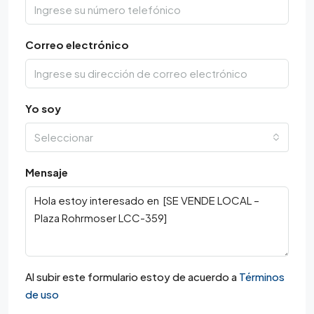
Correo electrónico
Yo soy
Seleccionar
Mensaje
Al subir este formulario estoy de acuerdo a
Términos
de uso