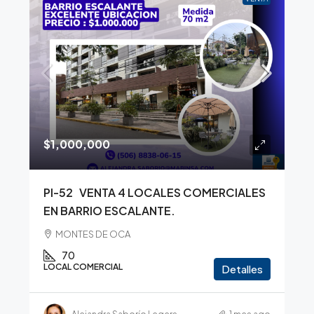
$1,000,000
PI-52 VENTA 4 LOCALES COMERCIALES
EN BARRIO ESCALANTE.
MONTES DE OCA
70
LOCAL COMERCIAL
Detalles