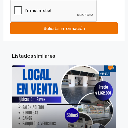
Solicitar información
Listados similares
VENTA