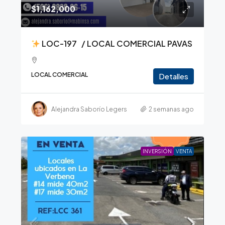
$1,162,000
LOC-197 / LOCAL COMERCIAL PAVAS
LOCAL COMERCIAL
Detalles
Alejandra Saborío Legers
2 semanas ago
INVERSIÓN
VENTA